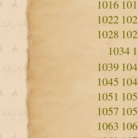
1016
101
1022
102
1028
102
1034
1
1039
104
1045
104
1051
105
1057
105
1063
106