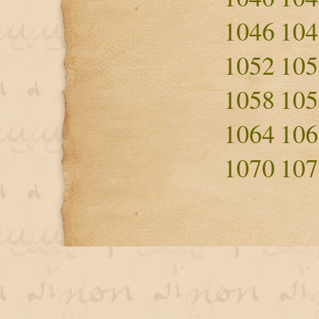
1046
104
1052
105
1058
105
1064
106
1070
107