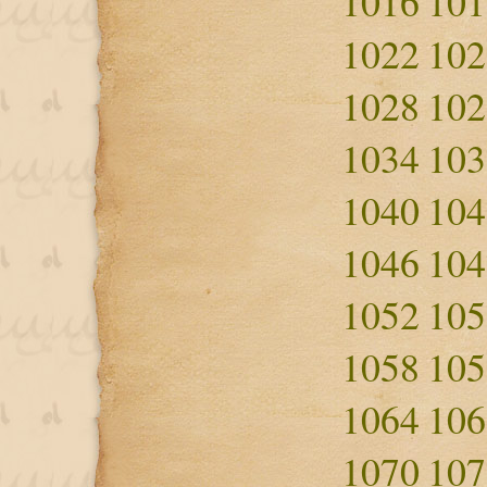
1016
101
1022
102
1028
102
1034
103
1040
104
1046
104
1052
105
1058
105
1064
106
1070
107