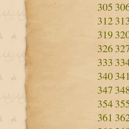
305
30
312
31
319
32
326
32
333
33
340
34
347
34
354
35
361
36