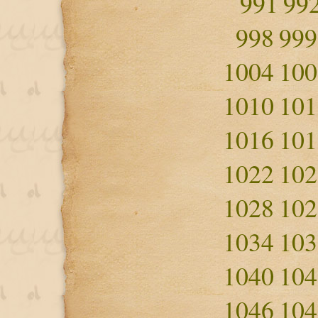
991
99
998
999
1004
100
1010
101
1016
101
1022
102
1028
102
1034
103
1040
104
1046
104