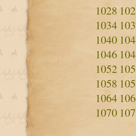
1028
102
1034
103
1040
104
1046
104
1052
105
1058
105
1064
106
1070
107