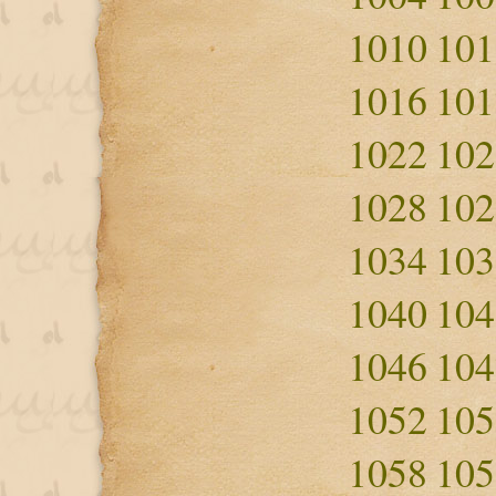
1010
101
1016
101
1022
102
1028
102
1034
103
1040
104
1046
104
1052
105
1058
105