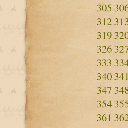
305
30
312
31
319
32
326
32
333
33
340
34
347
34
354
35
361
36