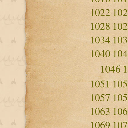
1022
102
1028
102
1034
103
1040
104
1046
1
1051
105
1057
105
1063
106
1069
107