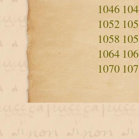
1046
104
1052
105
1058
105
1064
106
1070
107