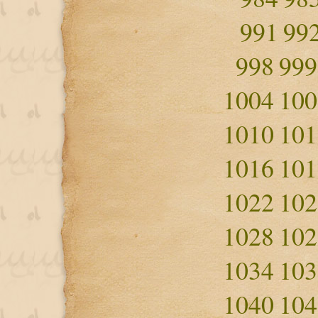
991
99
998
999
1004
100
1010
101
1016
101
1022
102
1028
102
1034
103
1040
104