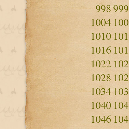
998
999
1004
100
1010
101
1016
101
1022
102
1028
102
1034
103
1040
104
1046
104