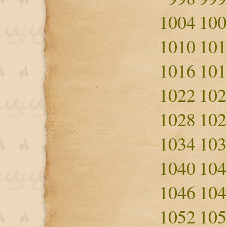
1004
100
1010
101
1016
101
1022
102
1028
102
1034
103
1040
104
1046
104
1052
105