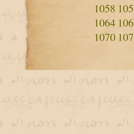
1058
105
1064
106
1070
107