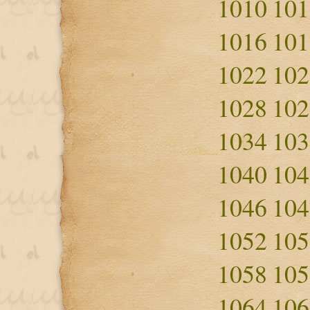
1010
101
1016
101
1022
102
1028
102
1034
103
1040
104
1046
104
1052
105
1058
105
1064
106